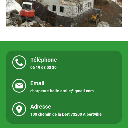
Téléphone
06 19 63 03 30
Email
charpente.belle.etoile@gmail.com
Adresse
100 chemin de la Dert 73200 Albertville