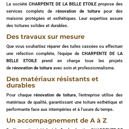
La société
CHARPENTE DE LA BELLE ETOILE
propose des
services complets de
rénovation de toiture
pour des
maisons protégées et esthétiques. Leur expertise assure
des toitures solides et durables.
Des travaux sur mesure
Que vous souhaitiez réparer des tuiles cassées ou effectuer
une réfection complète, l’équipe de
CHARPENTE DE LA
BELLE ETOILE
prend en charge tous les projets
de
rénovation de toiture
avec soin et professionnalisme.
Des matériaux résistants et
durables
Pour chaque
rénovation de toiture
, l’entreprise utilise des
matériaux de qualité, garantissant une toiture esthétique et
performante face aux intempéries et à l’usure du temps.
Un accompagnement de A à Z