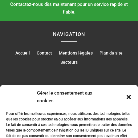
Contactez-nous dès maintenant pour un service rapide et
fiable.
NAVIGATION
Accueil
Contact
Mentions légales
Plan du site
Secteurs
RÉALISATION
Gérer le consentement aux
cookies
Pour offrir les meilleures expériences, nous utilisons des technologies telles
que les cookies pour stocker et/ou accéder aux informations des appareils.
Le fait de consentir à ces technologies nous permettra de traiter des données
telles que le comportement de navigation ou les ID uniques sur ce site. Le
fait de ne pas consentir ou de retirer son consentement peut avoir un effet